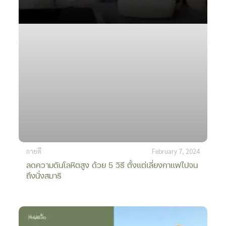
กายดี
February 7, 2024
ลดความดันโลหิตสูง ด้วย 5 วิธี ตั้งแต่เลี่ยงกาแฟไปจน
ถึงนั่งสมาธิ