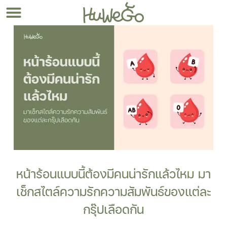
หน้าร้อนแบบนี้ต้องมีคนน่ารักแล้วไหม มา
เช็กสไตล์ความรักความสัมพันธ์ของแต่ละ
กรุ๊ปเลือดกัน