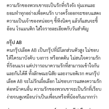
ความรักของพวกเขาจะเป็นรักที่จริงจัง ทุ่มเทและ
ยอมทำทุกอย่างเพื่อคนรัก บางครั้งออกจะชอบแสดง
ความเป็นเจ้าของหน่อยๆ ขี้หึงนิดๆ แล้วก็แสนจะขี้
อ้อน โรแมนติก ใส่ใจรายละเอียดกับวันสำคัญ
กรุ๊ป AB
คนกรุ๊ปเลือด AB เป็นกรุ๊ปที่มีโลกส่วนตัวสูง ไม่ชอบ
ให้ใครมาบังคับ บงการ หรือกดดัน ไม่สนใจความรัก
ที่ร้อนแรง แต่ปรารถนาความรักที่สามารถเข้าใจกัน
และกันได้ดี ทั้งลักษณะนิสัย และงานอดิเรก คนกรุ๊ป
เลือด AB จะไม่รักเผื่อเลือก ไม่ชอบการแสดงความรัก
ต่อหน้าคนอื่น ความรักของพวกเขาจะเป็นรักที่เรียบ
ง่ายจนดูเหมือนว่าเป็นเพื่อนหรือพี่น้องกันมากกว่า