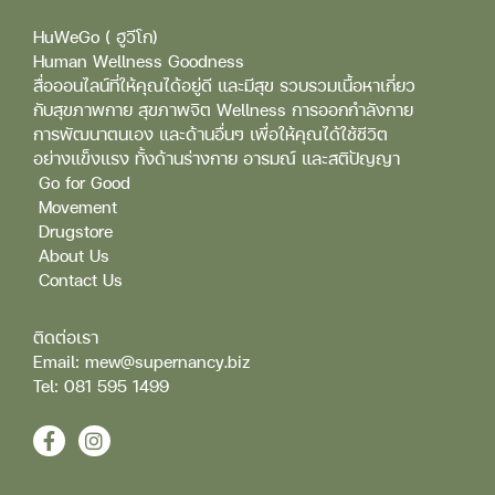
HuWeGo ( ฮูวีโก)
Human Wellness Goodness
สื่อออนไลน์ที่ให้คุณได้อยู่ดี และมีสุข รวบรวมเนื้อหาเกี่ยว
กับสุขภาพกาย สุขภาพจิต Wellness การออกกำลังกาย
การพัฒนาตนเอง และด้านอื่นๆ เพื่อให้คุณได้ใช้ชีวิต
อย่างแข็งแรง ทั้งด้านร่างกาย อารมณ์ และสติปัญญา
Go for Good
Movement
Drugstore
About Us
Contact Us
ติดต่อเรา
Email: mew@supernancy.biz
Tel: 081 595 1499