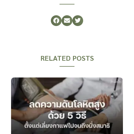
RELATED POSTS