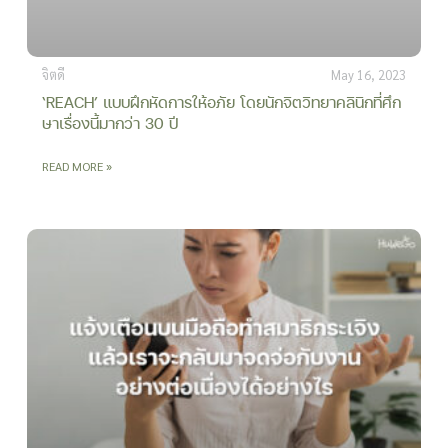
จิตดี
May 16, 2023
‘REACH’ แบบฝึกหัดการให้อภัย โดยนักจิตวิทยาคลินิกที่ศึก
ษาเรื่องนี้มากว่า 30 ปี
READ MORE »