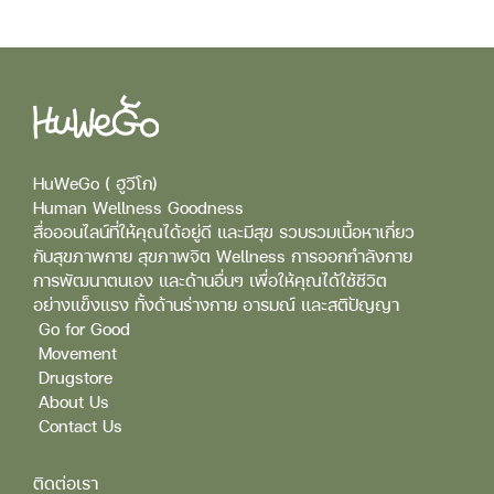
HuWeGo ( ฮูวีโก)
Human Wellness Goodness
สื่อออนไลน์ที่ให้คุณได้อยู่ดี และมีสุข รวบรวมเนื้อหาเกี่ยว
กับสุขภาพกาย สุขภาพจิต Wellness การออกกำลังกาย
การพัฒนาตนเอง และด้านอื่นๆ เพื่อให้คุณได้ใช้ชีวิต
อย่างแข็งแรง ทั้งด้านร่างกาย อารมณ์ และสติปัญญา
Go for Good
Movement
Drugstore
About Us
Contact Us
ติดต่อเรา