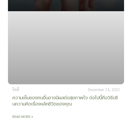
จิตดี
December 14, 2023
ความเห็นของคนอื่นอาจมีผลต่อสุขภาพใจ ต่อไปนี้คือวิธีปรั
บความคิดเรื่องหลักชีวิตของคุณ
READ MORE »