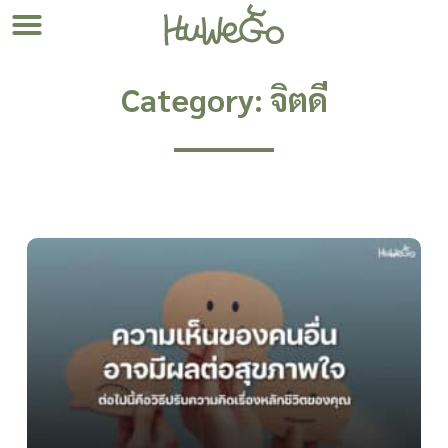
Category: จิตดี