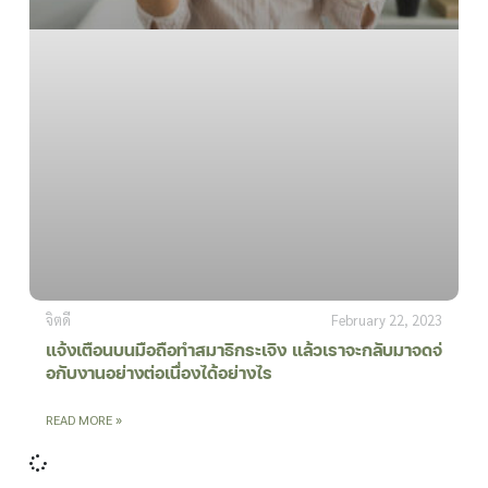
จิตดี
February 22, 2023
แจ้งเตือนบนมือถือทำสมาธิกระเจิง แล้วเราจะกลับมาจดจ่
อกับงานอย่างต่อเนื่องได้อย่างไร
READ MORE »