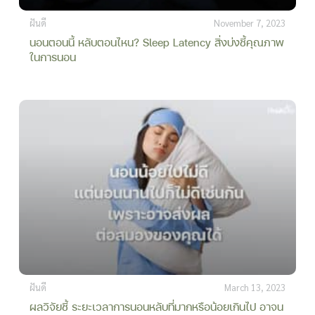
ฝันดี
November 7, 2023
นอนตอนนี้ หลับตอนไหน? Sleep Latency สิ่งบ่งชี้คุณภาพ
ในการนอน
ฝันดี
March 13, 2023
ผลวิจัยชี้ ระยะเวลาการนอนหลับที่มากหรือน้อยเกินไป อาจน