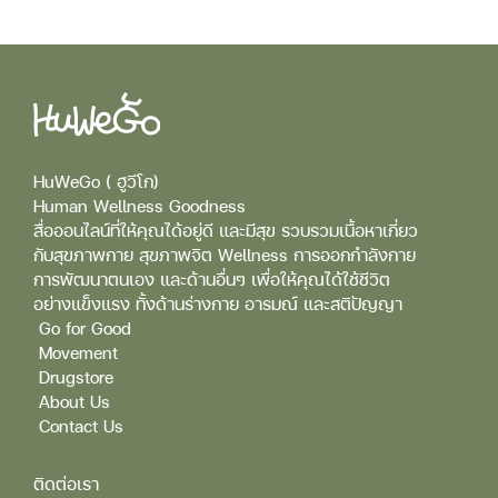
HuWeGo ( ฮูวีโก)
Human Wellness Goodness
สื่อออนไลน์ที่ให้คุณได้อยู่ดี และมีสุข รวบรวมเนื้อหาเกี่ยว
กับสุขภาพกาย สุขภาพจิต Wellness การออกกำลังกาย
การพัฒนาตนเอง และด้านอื่นๆ เพื่อให้คุณได้ใช้ชีวิต
อย่างแข็งแรง ทั้งด้านร่างกาย อารมณ์ และสติปัญญา
Go for Good
Movement
Drugstore
About Us
Contact Us
ติดต่อเรา