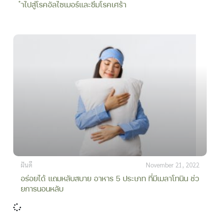
ำไปสู่โรคอัลไซเมอร์และซึมโรคเศร้า
ฝันดี
November 21, 2022
อร่อยได้ แถมหลับสบาย อาหาร 5 ประเภท ที่มีเมลาโทนิน ช่ว
ยการนอนหลับ