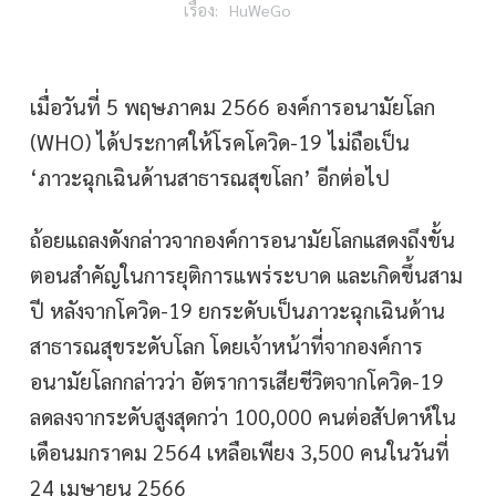
HuWeGo
เมื่อวันที่ 5 พฤษภาคม 2566 องค์การอนามัยโลก
(WHO) ได้ประกาศให้โรคโควิด-19 ไม่ถือเป็น
‘ภาวะฉุกเฉินด้านสาธารณสุขโลก’ อีกต่อไป
ถ้อยแถลงดังกล่าวจากองค์การอนามัยโลกแสดงถึงขั้น
ตอนสำคัญในการยุติการแพร่ระบาด และเกิดขึ้นสาม
ปี หลังจากโควิด-19 ยกระดับเป็นภาวะฉุกเฉินด้าน
สาธารณสุขระดับโลก โดยเจ้าหน้าที่จากองค์การ
อนามัยโลกกล่าวว่า อัตราการเสียชีวิตจากโควิด-19
ลดลงจากระดับสูงสุดกว่า 100,000 คนต่อสัปดาห์ใน
เดือนมกราคม 2564 เหลือเพียง 3,500 คนในวันที่
24 เมษายน 2566