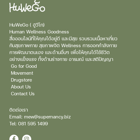
HuWeGo ( ฮูวีโก)
Human Wellness Goodness
สื่อออนไลน์ที่ให้คุณได้อยู่ดี และมีสุข รวบรวมเนื้อหาเกี่ยว
กับสุขภาพกาย สุขภาพจิต Wellness การออกกำลังกาย
การพัฒนาตนเอง และด้านอื่นๆ เพื่อให้คุณได้ใช้ชีวิต
อย่างแข็งแรง ทั้งด้านร่างกาย อารมณ์ และสติปัญญา
Go for Good
Movement
Drugstore
About Us
Contact Us
ติดต่อเรา
Email: mew@supernancy.biz
Tel: 081 595 1499