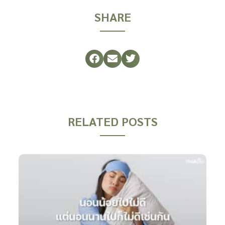
SHARE
RELATED POSTS