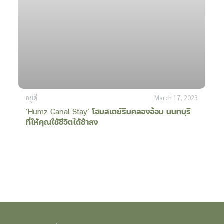
อยู่ดี
March 17, 2023
‘Humz Canal Stay’
โฮมสเตย์ริมคลองอ้อม นนทบุรี
ที่ให้คุณใช้ชีวิตได้ช้าลง