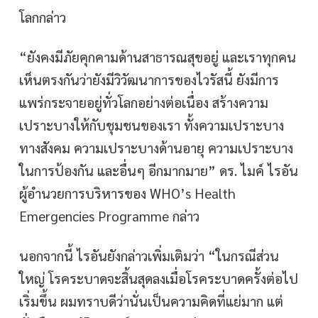
โลกกล่าว
“ยังคงมีภัยคุกคามด้านสาธารณสุขอยู่ และเราทุกคน
เห็นตรงกันว่ายังมีวิวัฒนาการของไวรัสนี้ ยังมีการ
แพร่กระจายอยู่ทั่วโลกอย่างต่อเนื่อง สร้างความ
เปราะบางให้กับชุมชนของเรา ทั้งความเปราะบาง
ทางสังคม ความเปราะบางด้านอายุ ความเปราะบาง
ในการป้องกัน และอื่นๆ อีกมากมาย” ดร. ไมค์ ไรอัน
ผู้อำนวยการบริหารของ WHO’s Health
Emergencies Programme กล่าว
นอกจากนี้ ไรอันยังกล่าวเพิ่มเติมว่า “ในกรณีส่วน
ใหญ่ โรคระบาดจะสิ้นสุดลงเมื่อโรคระบาดครั้งต่อไป
เริ่มขึ้น ผมทราบดีว่านั่นเป็นความคิดที่แย่มาก แต่