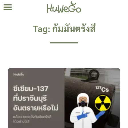
Tag: กัมมันตรังสี