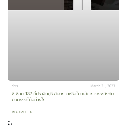
ข่าว
March 21, 2023
ซีเซียม-137 ที่ปราจีนบุรี อันตรายหรือไม่ แล้วเราจะระวังกัม
มันตรังสีได้อย่างไร
READ MORE »