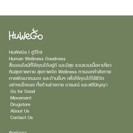
HuWeGo ( ฮูวีโก)
Human Wellness Goodness
สื่อออนไลน์ที่ให้คุณได้อยู่ดี และมีสุข รวบรวมเนื้อหาเกี่ยว
กับสุขภาพกาย สุขภาพจิต Wellness การออกกำลังกาย
การพัฒนาตนเอง และด้านอื่นๆ เพื่อให้คุณได้ใช้ชีวิต
อย่างแข็งแรง ทั้งด้านร่างกาย อารมณ์ และสติปัญญา
Go for Good
Movement
Drugstore
About Us
Contact Us
ติดต่อเรา