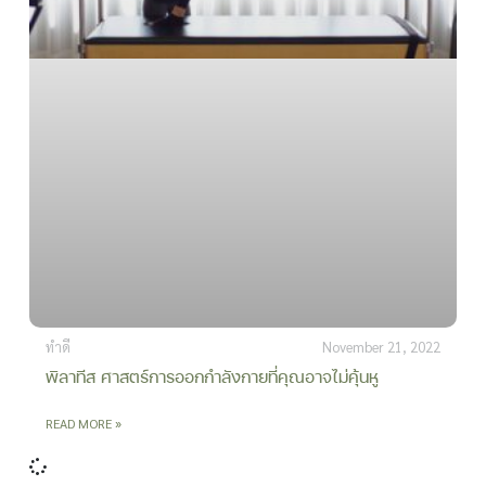
ทำดี
November 21, 2022
พิลาทีส ศาสตร์การออกกำลังกายที่คุณอาจไม่คุ้นหู
READ MORE »