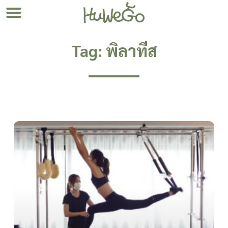
Tag: พิลาทีส