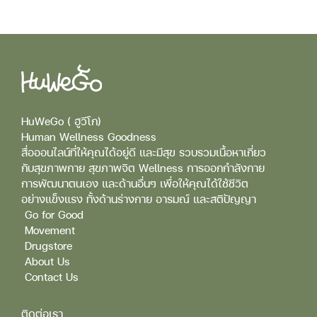
HuWeGo ( ฮูวีโก)
Human Wellness Goodness
สื่อออนไลน์ที่ให้คุณได้อยู่ดี และมีสุข รวบรวมเนื้อหาเกี่ยว
กับสุขภาพกาย สุขภาพจิต Wellness การออกกำลังกาย
การพัฒนาตนเอง และด้านอื่นๆ เพื่อให้คุณได้ใช้ชีวิต
อย่างแข็งแรง ทั้งด้านร่างกาย อารมณ์ และสติปัญญา
Go for Good
Movement
Drugstore
About Us
Contact Us
ติดต่อเรา