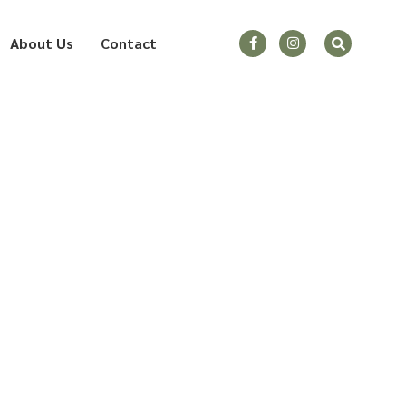
About Us
Contact