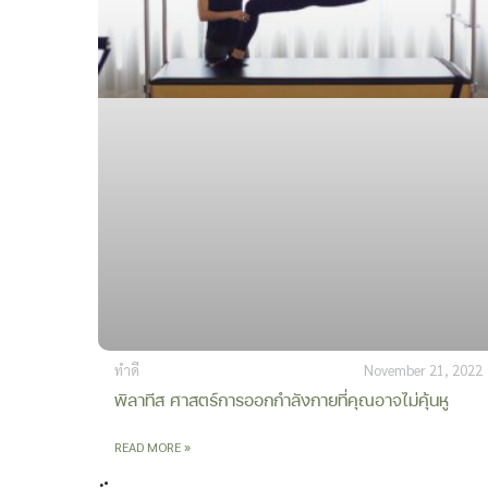
ทำดี
November 21, 2022
พิลาทีส ศาสตร์การออกกำลังกายที่คุณอาจไม่คุ้นหู
READ MORE »