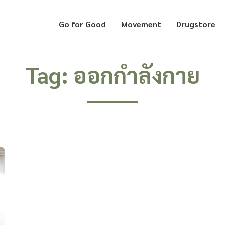
Go for Good
Movement
Drugstore
Tag: ออกกำลังกาย