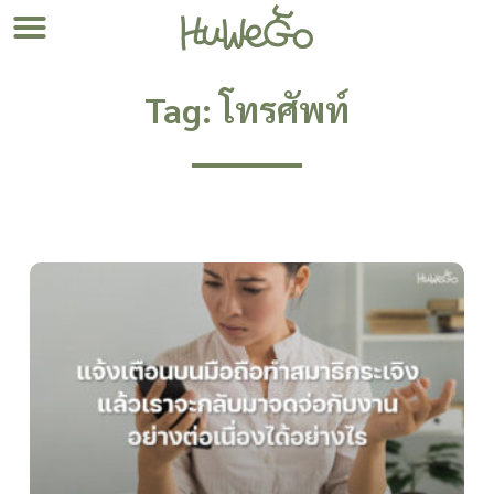
Tag: โทรศัพท์