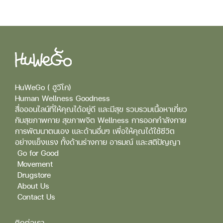
HuWeGo ( ฮูวีโก)
Human Wellness Goodness
สื่อออนไลน์ที่ให้คุณได้อยู่ดี และมีสุข รวบรวมเนื้อหาเกี่ยว
กับสุขภาพกาย สุขภาพจิต Wellness การออกกำลังกาย
การพัฒนาตนเอง และด้านอื่นๆ เพื่อให้คุณได้ใช้ชีวิต
อย่างแข็งแรง ทั้งด้านร่างกาย อารมณ์ และสติปัญญา
Go for Good
Movement
Drugstore
About Us
Contact Us
ติดต่อเรา