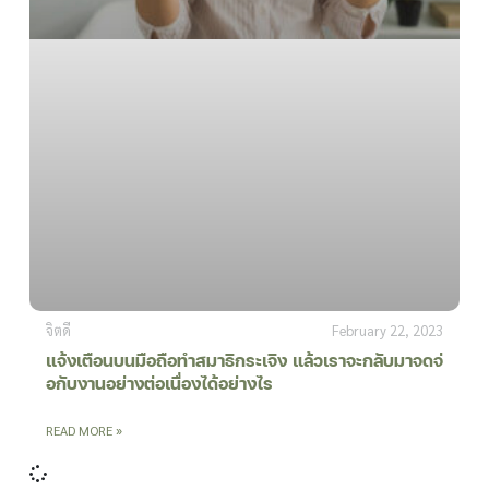
จิตดี
February 22, 2023
แจ้งเตือนบนมือถือทำสมาธิกระเจิง แล้วเราจะกลับมาจดจ่
อกับงานอย่างต่อเนื่องได้อย่างไร
READ MORE »