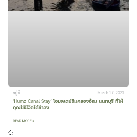
อยู่ดี
March 17, 2023
‘Humz Canal Stay’
โฮมสเตย์ริมคลองอ้อม นนทบุรี ที่ให้
คุณใช้ชีวิตได้ช้าลง
READ MORE »