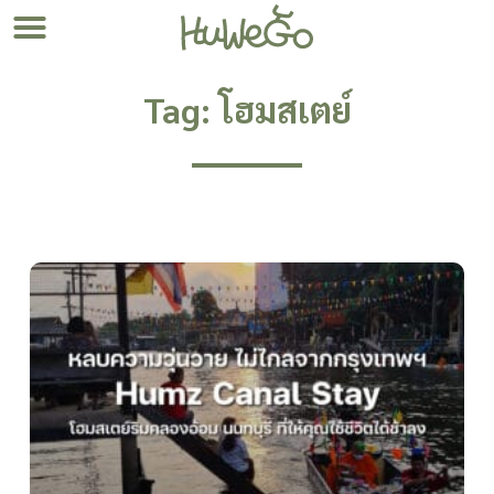
Tag: โฮมสเตย์