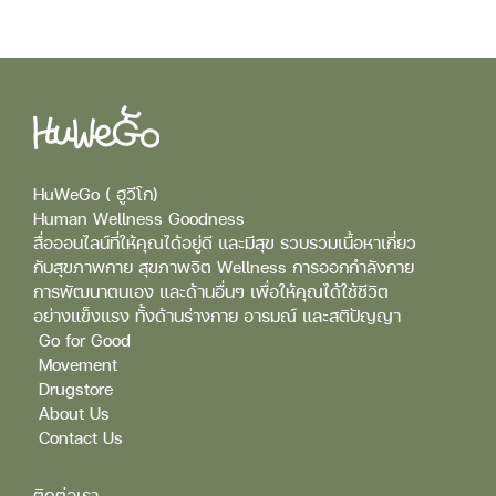
HuWeGo ( ฮูวีโก)
Human Wellness Goodness
สื่อออนไลน์ที่ให้คุณได้อยู่ดี และมีสุข รวบรวมเนื้อหาเกี่ยว
กับสุขภาพกาย สุขภาพจิต Wellness การออกกำลังกาย
การพัฒนาตนเอง และด้านอื่นๆ เพื่อให้คุณได้ใช้ชีวิต
อย่างแข็งแรง ทั้งด้านร่างกาย อารมณ์ และสติปัญญา
Go for Good
Movement
Drugstore
About Us
Contact Us
ติดต่อเรา