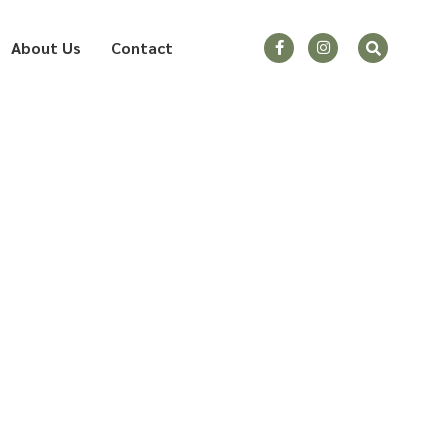
About Us
Contact